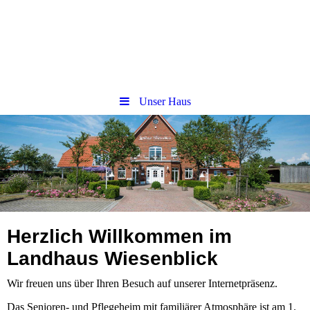
Unser Haus
Herzlich Willkommen im
Landhaus Wiesenblick
Wir freuen uns über Ihren Besuch auf unserer Internetpräsenz.
Das Senioren- und Pflegeheim mit familiärer Atmosphäre ist am 1.