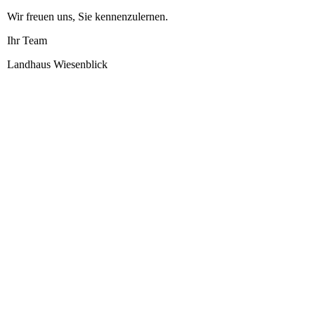
Wir freuen uns, Sie kennenzulernen.
Ihr Team
Landhaus Wiesenblick